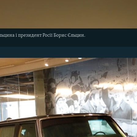
ьцина і президент Росії Борис Єльцин.