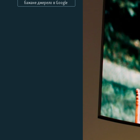
МУЛЬТИМЕДІА
бажане джерело в Google
ФОТО
СПЕЦПРОЄКТИ
ПОДКАСТИ