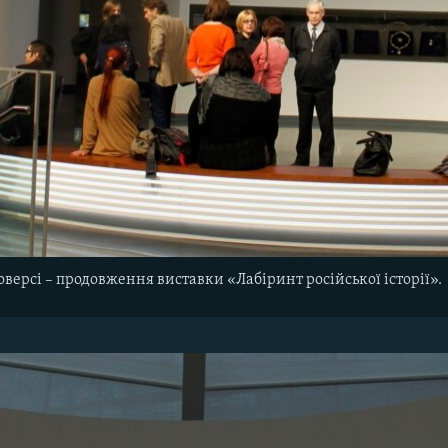
оверсі – продовження виставки «Лабіринт російської історії».