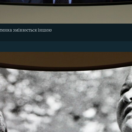
ртинка змінюється іншою