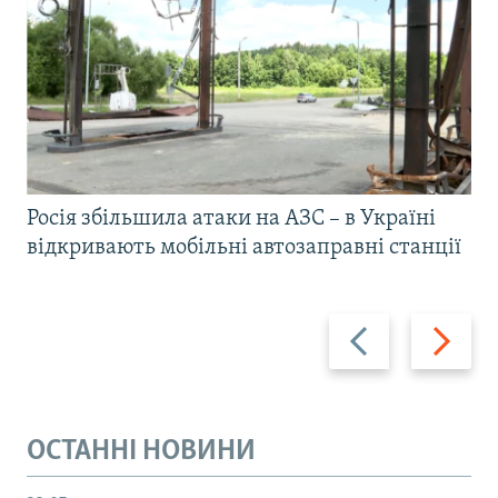
Росія збільшила атаки на АЗС – в Україні
відкривають мобільні автозаправні станції
Назад
Вперед
ОСТАННІ НОВИНИ