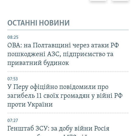
ОСТАННІ НОВИНИ
08:25
ОВА: на Полтавщині через атаки РФ
пошкоджені АЗС, підприємство та
приватний будинок
07:53
У Перу офіційно повідомили про
загибель 11 своїх громадян у війні РФ
проти України
07:27
Генштаб ЗСУ: за добу війни Росія