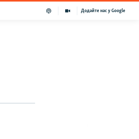
Додайте нас у Google