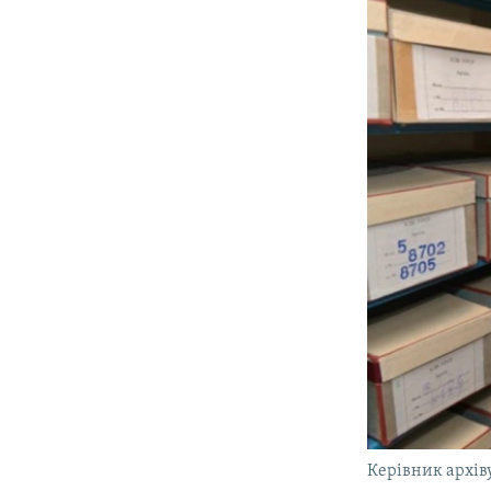
Керівник архів