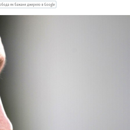
обода як бажане джерело в Google