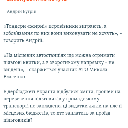
Андрій Бугрій
«Тендери «жирні» перевізники виграють, а
зобов’язання по них вони виконувати не хочуть», –
говорить Андрій.
«На місцевих автостанціях ще можна отримати
пільгові квитки, а в зворотньому напрямку – не
виїдеш», – скаржиться учасник АТО Микола
Власенко.
В дербюджеті України відбулися зміни, грошей на
перевезення пільговиків у громадському
транспорті не закладено, ці видатки лягли на плечі
місцевих бюджетів, то хто заплатить за проїзд
пільговиків?