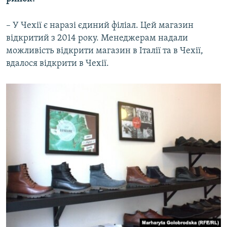
– У Чехії є наразі єдиний філіал. Цей магазин
відкритий з 2014 року. Менеджерам надали
можливість відкрити магазин в Італії та в Чехії,
вдалося відкрити в Чехії.