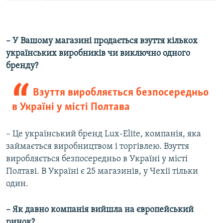
– У Вашому магазині продається взуття кількох
українських виробників чи виключно одного
бренду?
Взуття виробляється безпосередньо
в Україні у місті Полтава
– Це український бренд Lux-Elite, компанія, яка
займається виробництвом і торгівлею. Взуття
виробляється безпосередньо в Україні у місті
Полтаві. В Україні є 25 магазинів, у Чехії тільки
один.
– Як давно компанія вийшла на європейський
ринок?