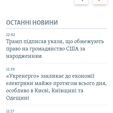
ОСТАННІ НОВИНИ
12:02
Трамп підписав укази, що обмежують
право на громадянство США за
народженням
11:39
«Укренерго» закликає до економії
електрики майже протягом всього дня,
особливо в Києві, Київщині та
Одещині
11:17