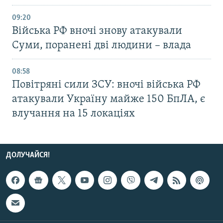
09:20
Війська РФ вночі знову атакували
Суми, поранені дві людини – влада
08:58
Повітряні сили ЗСУ: вночі війська РФ
атакували Україну майже 150 БпЛА, є
влучання на 15 локаціях
ДОЛУЧАЙСЯ!