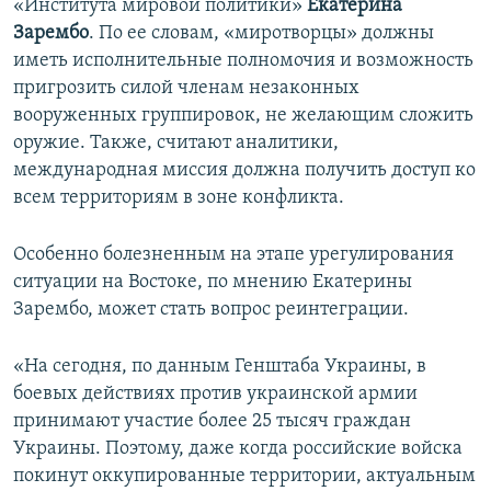
«Института мировой политики»
Екатерина
Зарембо
. По ее словам, «миротворцы» должны
иметь исполнительные полномочия и возможность
пригрозить силой членам незаконных
вооруженных группировок, не желающим сложить
оружие. Также, считают аналитики,
международная миссия должна получить доступ ко
всем территориям в зоне конфликта.
Особенно болезненным на этапе урегулирования
ситуации на Востоке, по мнению Екатерины
Зарембо, может стать вопрос реинтеграции.
«На сегодня, по данным Генштаба Украины, в
боевых действиях против украинской армии
принимают участие более 25 тысяч граждан
Украины. Поэтому, даже когда российские войска
покинут оккупированные территории, актуальным