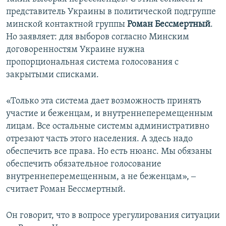
представитель Украины в политической подгруппе
минской контактной группы
Роман Бессмертный
.
Но заявляет: для выборов согласно Минским
договоренностям Украине нужна
пропорциональная система голосования с
закрытыми списками.
«Только эта система дает возможность принять
участие и беженцам, и внутреннеперемещенным
лицам. Все остальные системы административно
отрезают часть этого населения. А здесь надо
обеспечить все права. Но есть нюанс. Мы обязаны
обеспечить обязательное голосование
внутреннеперемещенным, а не беженцам», ‒
считает Роман Бессмертный.
Он говорит, что в вопросе урегулирования ситуации