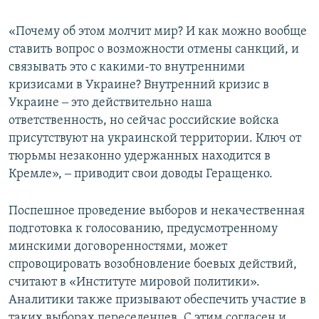
«Почему об этом молчит мир? И как можно вообще
ставить вопрос о возможности отмены санкций, и
связывать это с какими-то внутренними
кризисами в Украине? Внутренний кризис в
Украине ‒ это действительно наша
ответственность, но сейчас российские войска
присутствуют на украинской территории. Ключ от
тюрьмы незаконно удержанных находится в
Кремле», ‒ приводит свои доводы Геращенко.
Поспешное проведение выборов и некачественная
подготовка к голосованию, предусмотренному
минскими договоренностями, может
спровоцировать возобновление боевых действий,
считают в «Институте мировой политики».
Аналитики также призывают обеспечить участие в
таких выборах переселенцев. С этим согласен и