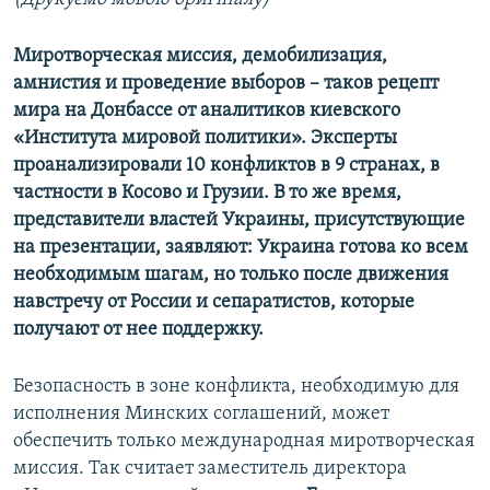
Усі сайти RFE/RL
Миротворческая миссия, демобилизация,
амнистия и проведение выборов – таков рецепт
мира на Донбассе от аналитиков киевского
«Института мировой политики». Эксперты
проанализировали 10 конфликтов в 9 странах, в
частности в Косово и Грузии. В то же время,
представители властей Украины, присутствующие
на презентации, заявляют: Украина готова ко всем
необходимым шагам, но только после движения
навстречу от России и сепаратистов, которые
получают от нее поддержку.
Безопасность в зоне конфликта, необходимую для
исполнения Минских соглашений, может
обеспечить только международная миротворческая
миссия. Так считает заместитель директора