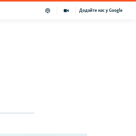
Додайте нас у Google
а