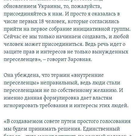
обновлением Украины, то, пожалуйста,
присоединяйтесь к нам. И просто я оказалась в
числе первых 18 человек, которые согласились
прийти на первое собрание инициативной группы.
Сейчас ее мы только начинаем создавать, и любой
человек может присоединиться. Ведь речь идет о
защите прав и интересов не только вынужденных
переселенцев», ‒ говорит Заровная.
Она убеждена, что термин «внутренние
переселенцы» неправильный, ведь люди стали
переселенцами не по собственному желанию. И
именно данная формулировка дает властям
игнорировать требования и интересы этих людей.
«В создаваемом совете путем простого голосования
мы будем принимать решения. Единственный