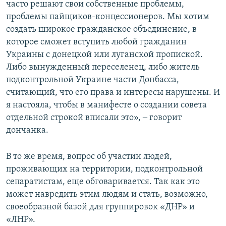
часто решают свои собственные проблемы,
проблемы пайщиков-концессионеров. Мы хотим
создать широкое гражданское объединение, в
которое сможет вступить любой гражданин
Украины с донецкой или луганской пропиской.
Либо вынужденный переселенец, либо житель
подконтрольной Украине части Донбасса,
считающий, что его права и интересы нарушены. И
я настояла, чтобы в манифесте о создании совета
отдельной строкой вписали это», ‒ говорит
дончанка.
В то же время, вопрос об участии людей,
проживающих на территории, подконтрольной
сепаратистам, еще обговаривается. Так как это
может навредить этим людям и стать, возможно,
своеобразной базой для группировок «ДНР» и
«ЛНР».