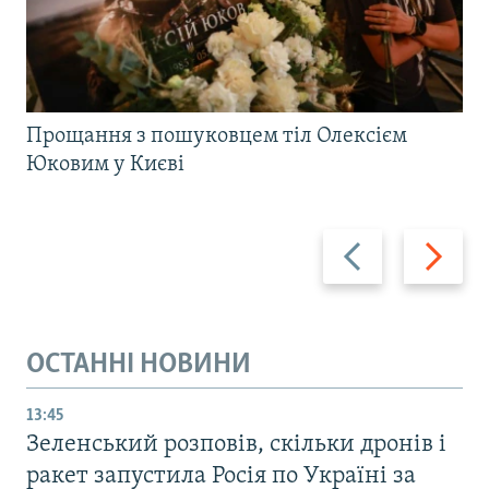
Прощання з пошуковцем тіл Олексієм
Юковим у Києві
Назад
Вперед
ОСТАННІ НОВИНИ
13:45
Зеленський розповів, скільки дронів і
ракет запустила Росія по Україні за