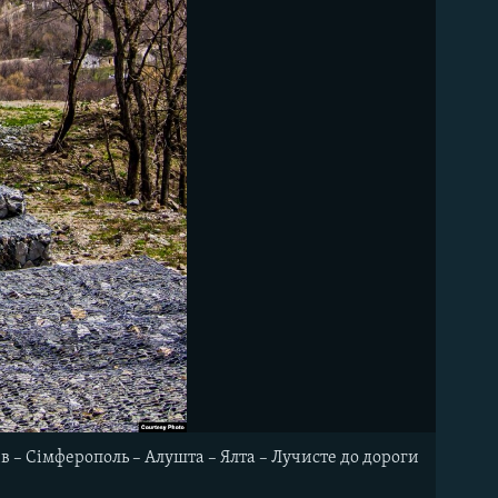
ів – Сімферополь – Алушта – Ялта – Лучисте до дороги