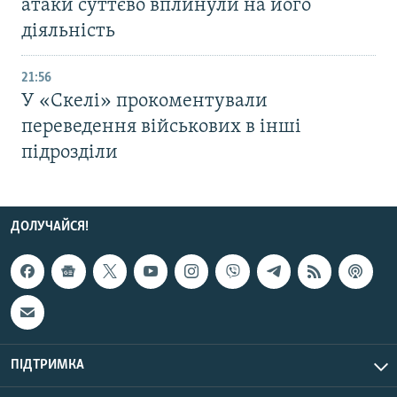
атаки суттєво вплинули на його
діяльність
21:56
У «Скелі» прокоментували
переведення військових в інші
підрозділи
ДОЛУЧАЙСЯ!
ПІДТРИМКА