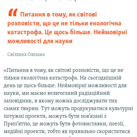
Питання в тому, як світові
розповісти, що це не тільки екологічна
катастрофа. Це щось більше. Неймовірні
можливості для науки
Світлана Олешко
«Питання в тому, як світові розповісти, що це не
тільки екологічна катастрофа. На сьогоднішній
день це щось більше. Неймовірні можливості для
науки, ми маємо величезний радіаційний
заповідник, в якому можна досліджувати тих
самих тварин. Тут можуть продукуватися культурні
потужні проекти, можуть бути пов’язані з
Прип’яттю, це можуть бути фотовиставки, поезії,
медійні проекти, тобто як правильно скористатися