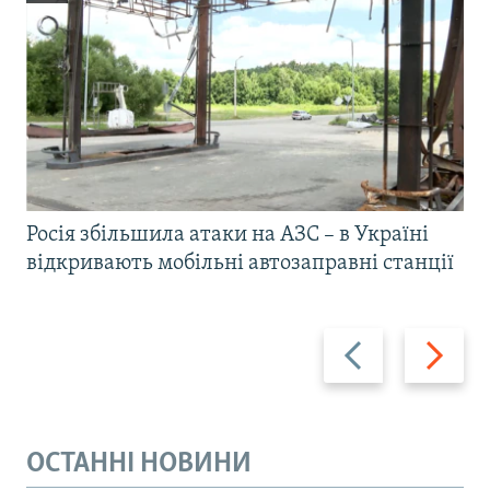
Росія збільшила атаки на АЗС – в Україні
відкривають мобільні автозаправні станції
Назад
Вперед
ОСТАННІ НОВИНИ