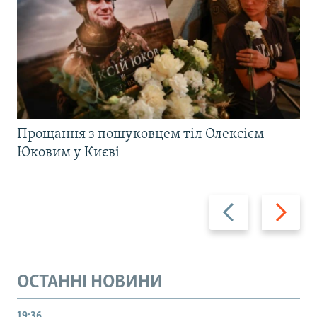
Прощання з пошуковцем тіл Олексієм
Юковим у Києві
Назад
Вперед
ОСТАННІ НОВИНИ
19:36