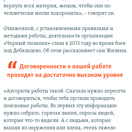
вернуть всех матерям, женам, чтобы они по-
человечески могли похоронить», – говорит он.
Отлаженной, с установленными правилами и
методами работы, деятельность организации
«Черный тюльпан» стала в 2015 году во время боев
под Дебальцево. Об этом рассказывает сам Жилкин.
Договоренности о нашей работе
проходят на достаточно высоком уровне
«Алгоритм работы такой. Сначала нужно пересечь
и договориться, чтобы тебя пустили проводить
поисковые работы. Во первых эту информацию
нужно собрать: горячая линия, опросы людей,
которые что-то видели. А с людьми, которые
вышли из окружения или плена, очень тяжело