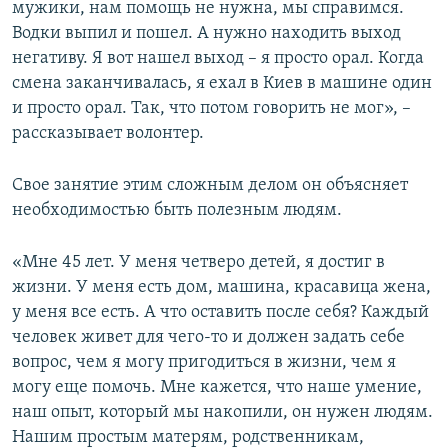
мужики, нам помощь не нужна, мы справимся.
Водки выпил и пошел. А нужно находить выход
негативу. Я вот нашел выход – я просто орал. Когда
смена заканчивалась, я ехал в Киев в машине один
и просто орал. Так, что потом говорить не мог», –
рассказывает волонтер.
Свое занятие этим сложным делом он объясняет
необходимостью быть полезным людям.
«Мне 45 лет. У меня четверо детей, я достиг в
жизни. У меня есть дом, машина, красавица жена,
у меня все есть. А что оставить после себя? Каждый
человек живет для чего-то и должен задать себе
вопрос, чем я могу пригодиться в жизни, чем я
могу еще помочь. Мне кажется, что наше умение,
наш опыт, который мы накопили, он нужен людям.
Нашим простым матерям, родственникам,