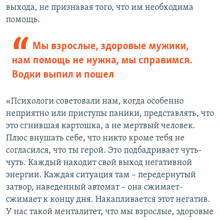
выхода, не признавая того, что им необходима
помощь.
Мы взрослые, здоровые мужики,
нам помощь не нужна, мы справимся.
Водки выпил и пошел
«Психологи советовали нам, когда особенно
неприятно или приступы паники, представлять, что
это сгнившая картошка, а не мертвый человек.
Плюс внушать себе, что никто кроме тебя не
согласился, что ты герой. Это подбадривает чуть-
чуть. Каждый находит свой выход негативной
энергии. Каждая ситуация там – передернутый
затвор, наведенный автомат – она сжимает-
сжимает к концу дня. Накапливается этот негатив.
У нас такой менталитет, что мы взрослые, здоровые