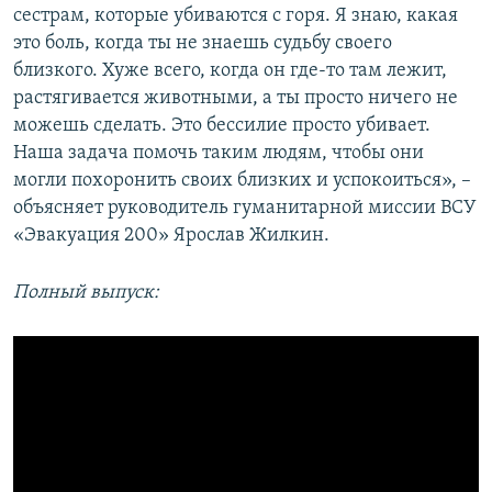
сестрам, которые убиваются с горя. Я знаю, какая
это боль, когда ты не знаешь судьбу своего
близкого. Хуже всего, когда он где-то там лежит,
растягивается животными, а ты просто ничего не
можешь сделать. Это бессилие просто убивает.
Наша задача помочь таким людям, чтобы они
могли похоронить своих близких и успокоиться», –
объясняет руководитель гуманитарной миссии ВСУ
«Эвакуация 200» Ярослав Жилкин.
Полный выпуск: