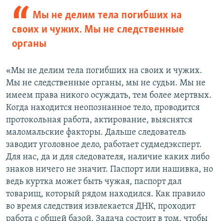
Мы не делим тела погибших на
своих и чужих. Мы не следственные
органы
«Мы не делим тела погибших на своих и чужих.
Мы не следственные органы, мы не судьи. Мы не
имеем права никого осуждать, тем более мертвых.
Когда находится неопознанное тело, проводится
протокольная работа, актирование, выяснятся
маломальские факторы. Дальше следователь
заводит уголовное дело, работает судмедэксперт.
Для нас, да и для следователя, наличие каких либо
знаков ничего не значит. Паспорт или нашивка, но
ведь куртка может быть чужая, паспорт дал
товарищ, который рядом находился. Как правило
во время следствия извлекается ДНК, проходит
работа с общей базой. Задача состоит в том, чтобы