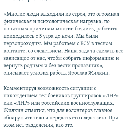
«Многие люди выходили из строя, это огромная
физическая и психологическая нагрузка, по
понятным причинам многие боялись, работать
приходилось с 5 утра до ночи. Мы были
первопроходцы. Мы работаем с ВСУ в тесном
контакте, со следствием. Наша задача сделать все
зависящее от нас, чтобы собрать информацию и
вернуть родным и без вести пропавших», –
описывает условия работы Ярослав Жилкин.
Комментируя возможность ситуации с
нахождением тел боевиков группировок «ДНР»
или «ЛНР» или российских военнослужащих,
Жилкин отметил, что для волонтеров главное
обнаружить тело и передать его следствию. При
этом нет разделения, кто это.