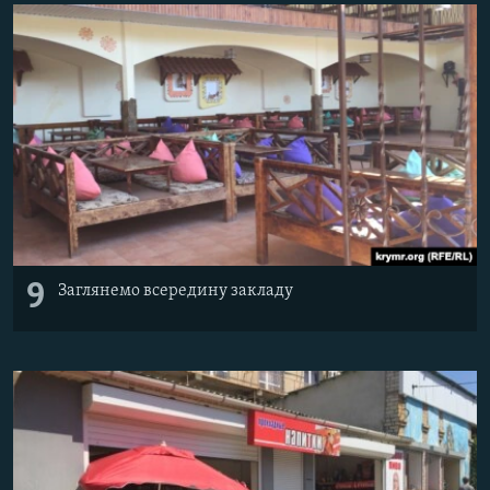
9
Заглянемо всередину закладу