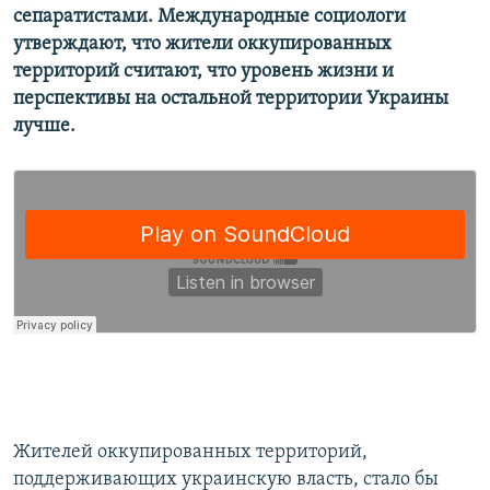
сепаратистами. Международные социологи
Усі сайти RFE/RL
утверждают, что жители оккупированных
территорий считают, что уровень жизни и
перспективы на остальной территории Украины
лучше.
Жителей оккупированных территорий,
поддерживающих украинскую власть, стало бы