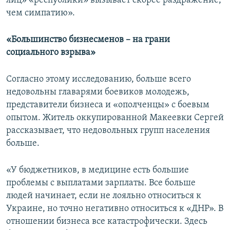
лиц» «республики» вызывает скорее раздражение,
чем симпатию».
«Большинство бизнесменов – на грани
социального взрыва»
Согласно этому исследованию, больше всего
недовольны главарями боевиков молодежь,
представители бизнеса и «ополченцы» с боевым
опытом. Житель оккупированной Макеевки Сергей
рассказывает, что недовольных групп населения
больше.
«У бюджетников, в медицине есть большие
проблемы с выплатами зарплаты. Все больше
людей начинает, если не лояльно относиться к
Украине, но точно негативно относиться к «ДНР». В
отношении бизнеса все катастрофически. Здесь