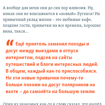
А вообще для меня они до сих пор иллюзия. Ну,
никак они не вписываются в «новый» Луганск! Их
привычный уклад жизни – это любимые кафе,
поздние гости, привычки на все времена, хорошие
вина, такси…
Ещё приятель заменил походы и
досуг между выездами в отпуск
интернетом, подсев на сайты
путешествий и блоги интересных людей.
В общем, каждый как-то приспособился.
Но эти новые привычки почему-то
больше похожи на досуг полярников на
вахте – до самолёта на большую землю
Один из знакомых как-то к слову сказал, что нашёл