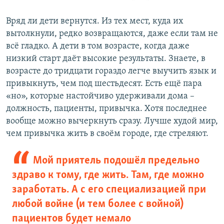
Вряд ли дети вернутся. Из тех мест, куда их
вытолкнули, редко возвращаются, даже если там не
всё гладко. А дети в том возрасте, когда даже
низкий старт даёт высокие результаты. Знаете, в
возрасте до тридцати гораздо легче выучить язык и
привыкнуть, чем под шестьдесят. Есть ещё пара
«но», которые настойчиво удерживали дома –
должность, пациенты, привычка. Хотя последнее
вообще можно вычеркнуть сразу. Лучше худой мир,
чем привычка жить в своём городе, где стреляют.
Мой приятель подошёл предельно
здраво к тому, где жить. Там, где можно
заработать. А с его специализацией при
любой войне (и тем более с войной)
пациентов будет немало