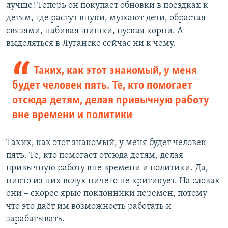
лучше! Теперь он покупает обновки в поездках к
детям, где растут внуки, мужают дети, обрастая
связями, набивая шишки, пуская корни. А
выделяться в Луганске сейчас ни к чему.
Таких, как этот знакомый, у меня
будет человек пять. Те, кто помогает
отсюда детям, делая привычную работу
вне времени и политики
Таких, как этот знакомый, у меня будет человек
пять. Те, кто помогает отсюда детям, делая
привычную работу вне времени и политики. Да,
никто из них вслух ничего не критикует. На словах
они – скорее ярые поклонники перемен, потому
что это даёт им возможность работать и
зарабатывать.