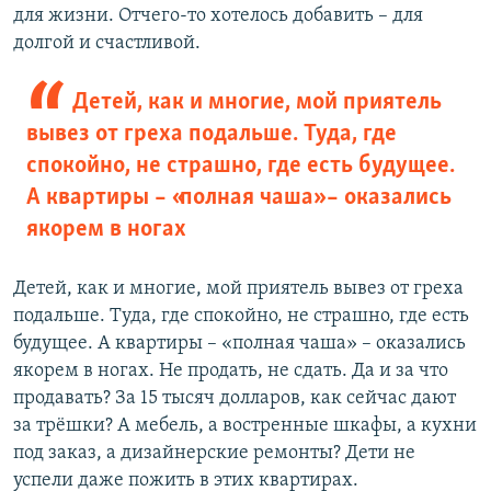
для жизни. Отчего-то хотелось добавить – для
долгой и счастливой.
Детей, как и многие, мой приятель
вывез от греха подальше. Туда, где
спокойно, не страшно, где есть будущее.
А квартиры – «полная чаша» – оказались
якорем в ногах
Детей, как и многие, мой приятель вывез от греха
подальше. Туда, где спокойно, не страшно, где есть
будущее. А квартиры – «полная чаша» – оказались
якорем в ногах. Не продать, не сдать. Да и за что
продавать? За 15 тысяч долларов, как сейчас дают
за трёшки? А мебель, а востренные шкафы, а кухни
под заказ, а дизайнерские ремонты? Дети не
успели даже пожить в этих квартирах.