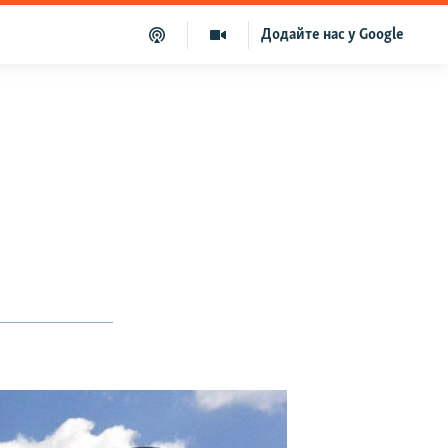
Додайте нас у Google