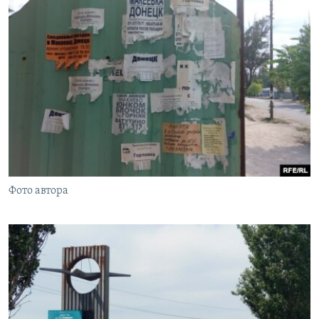
Фото автора