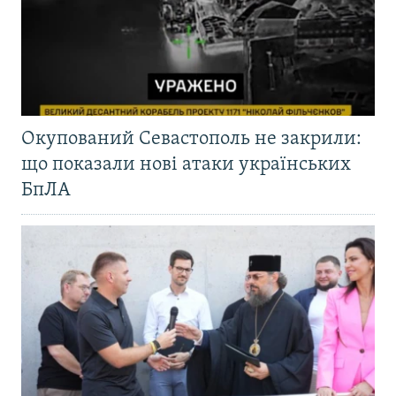
Окупований Севастополь не закрили:
що показали нові атаки українських
БпЛА