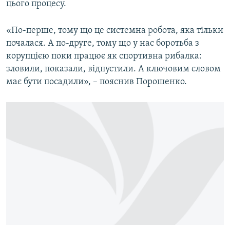
цього процесу.
«По-перше, тому що це системна робота, яка тільки
почалася. А по-друге, тому що у нас боротьба з
корупцією поки працює як спортивна рибалка:
зловили, показали, відпустили. А ключовим словом
має бути посадили», – пояснив Порошенко.