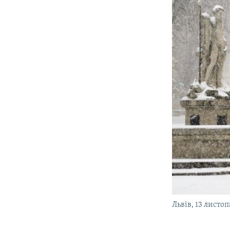
Львів, 13 листо