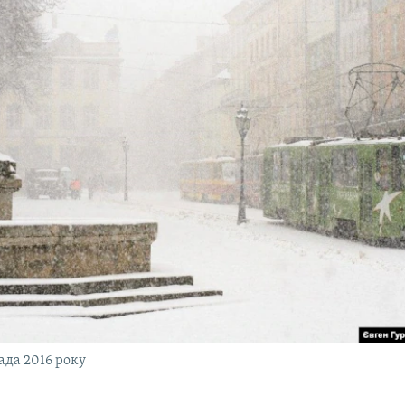
пада 2016 року