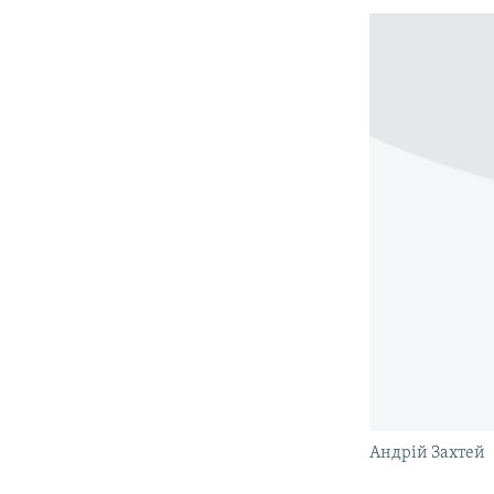
Андрій Захтей