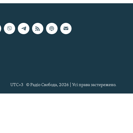
UTC+3
© Радіо Свобода, 2026 | Усі права застережено.