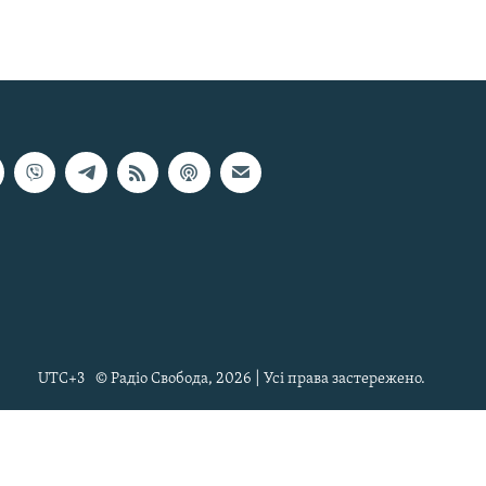
UTC+3
© Радіо Свобода, 2026 | Усі права застережено.