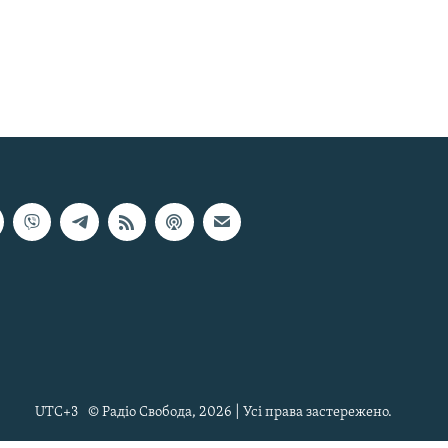
UTC+3
© Радіо Свобода, 2026 | Усі права застережено.