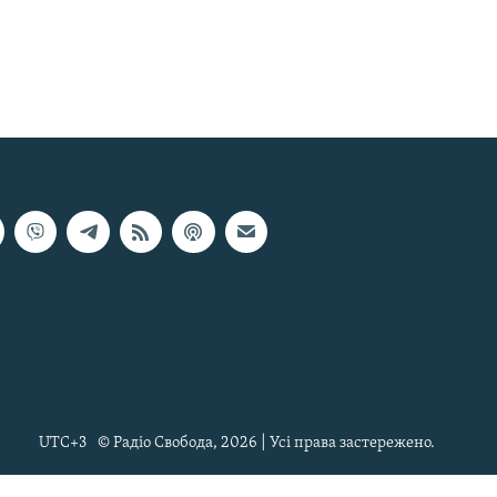
UTC+3
© Радіо Свобода, 2026 | Усі права застережено.