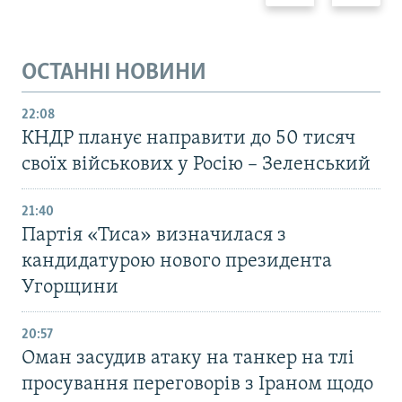
ОСТАННІ НОВИНИ
22:08
КНДР планує направити до 50 тисяч
своїх військових у Росію – Зеленський
21:40
Партія «Тиса» визначилася з
кандидатурою нового президента
Угорщини
20:57
Оман засудив атаку на танкер на тлі
просування переговорів з Іраном щодо