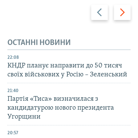
Назад
Вперед
ОСТАННІ НОВИНИ
22:08
КНДР планує направити до 50 тисяч
своїх військових у Росію – Зеленський
21:40
Партія «Тиса» визначилася з
кандидатурою нового президента
Угорщини
20:57