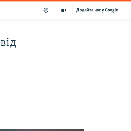
Додайте нас у Google
від