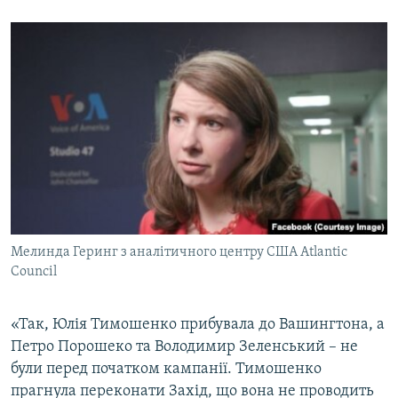
Мелинда Геринг з аналітичного центру США Atlantic
Council
«Так, Юлія Тимошенко прибувала до Вашингтона, а
Петро Порошеко та Володимир Зеленський – не
були перед початком кампанії. Тимошенко
прагнула переконати Захід, що вона не проводить