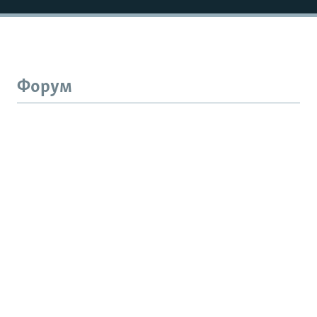
Форум