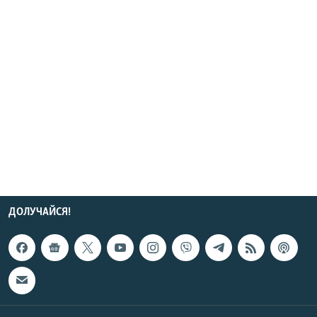
ДОЛУЧАЙСЯ!