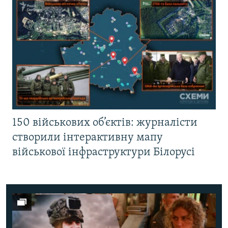
150 військових об’єктів: журналісти
створили інтерактивну мапу
військової інфраструктури Білорусі