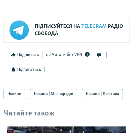
ПІДПИСУЙТЕСЯ НА
TELEGRAM
РАДІО
СВОБОДА
Поділитись
Читати без VPN
Підписатись
Новини
Новини | Міжнародні
Новини | Політика
Читайте також