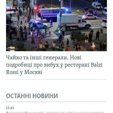
Чайко та інші генерали. Нові
подробиці про вибух у ресторані Balzi
Rossi у Москві
ОСТАННІ НОВИНИ
13:45