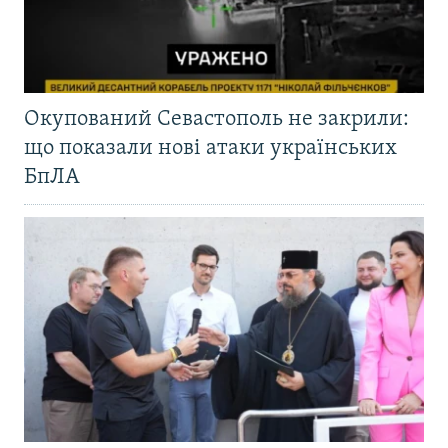
Окупований Севастополь не закрили:
що показали нові атаки українських
БпЛА