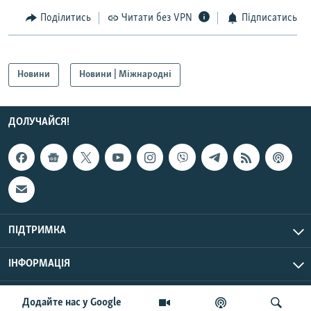
Поділитись
Читати без VPN
Підписатись
Новини
Новини | Міжнародні
ДОЛУЧАЙСЯ!
ПІДТРИМКА
ІНФОРМАЦІЯ
UTC+3
© Радіо Свобода, 2026 | Усі права застережено.
Додайте нас у Google