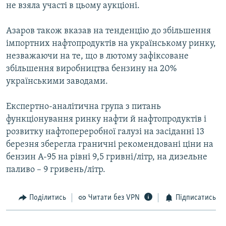
не взяла участі в цьому аукціоні.
Азаров також вказав на тенденцію до збільшення
імпортних нафтопродуктів на українському ринку,
незважаючи на те, що в лютому зафіксоване
збільшення виробництва бензину на 20%
українськими заводами.
Експертно-аналітична група з питань
функціонування ринку нафти й нафтопродуктів і
розвитку нафтопереробної галузі на засіданні 13
березня зберегла граничні рекомендовані ціни на
бензин А-95 на рівні 9,5 гривні/літр, на дизельне
паливо – 9 гривень/літр.
Поділитись
Читати без VPN
Підписатись