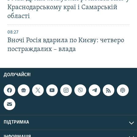
Краснодарському краї і Самарській
області
08:27
Вночі Росія вдарила по Києву: четверо
постраждалих – влада
ДОЛУЧАЙСЯ!
ПІДТРИМКА