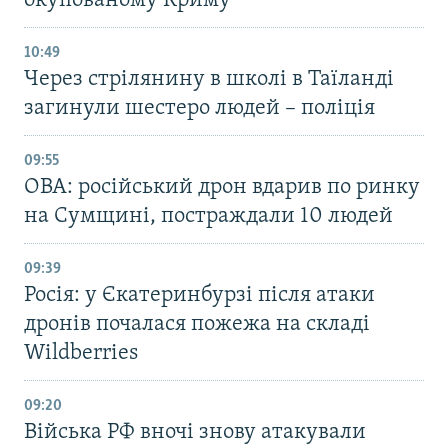
окупованому Криму
10:49
Через стрілянину в школі в Таїланді
загинули шестеро людей – поліція
09:55
ОВА: російський дрон вдарив по ринку
на Сумщині, постраждали 10 людей
09:39
Росія: у Єкатеринбурзі після атаки
дронів почалася пожежа на складі
Wildberries
09:20
Війська РФ вночі знову атакували