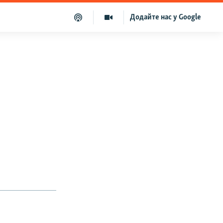
Додайте нас у Google