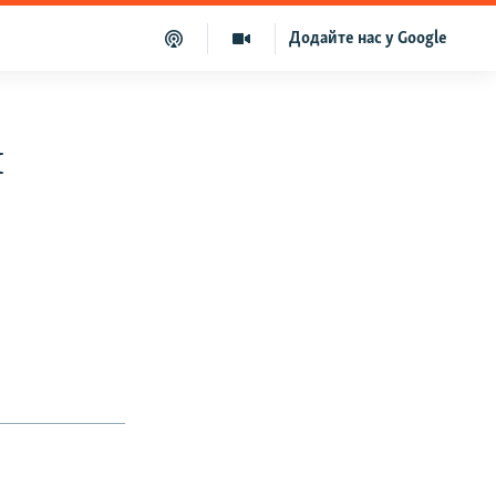
Додайте нас у Google
й