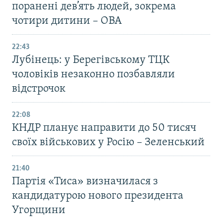
поранені дев’ять людей, зокрема
чотири дитини – ОВА
22:43
Лубінець: у Берегівському ТЦК
чоловіків незаконно позбавляли
відстрочок
22:08
КНДР планує направити до 50 тисяч
своїх військових у Росію – Зеленський
21:40
Партія «Тиса» визначилася з
кандидатурою нового президента
Угорщини