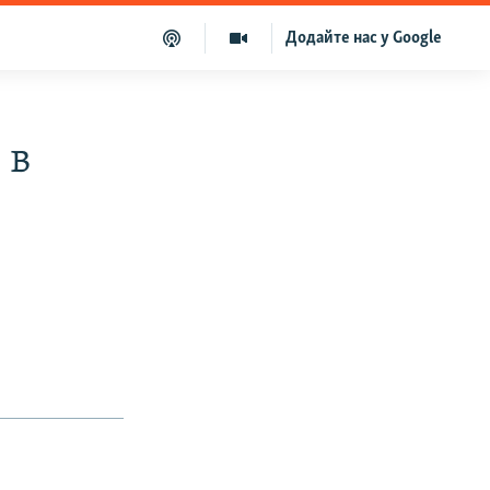
Додайте нас у Google
 в