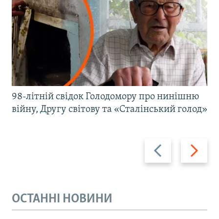
98-літній свідок Голодомору про нинішню
війну, Другу світову та «Сталінський голод»
Назад
Вперед
ОСТАННІ НОВИНИ