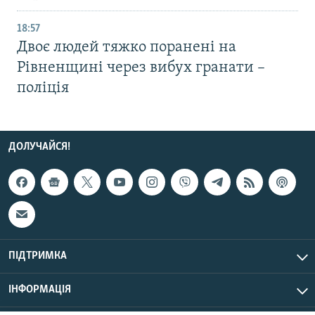
18:57
Двоє людей тяжко поранені на
Рівненщині через вибух гранати –
поліція
ДОЛУЧАЙСЯ!
ПІДТРИМКА
ІНФОРМАЦІЯ