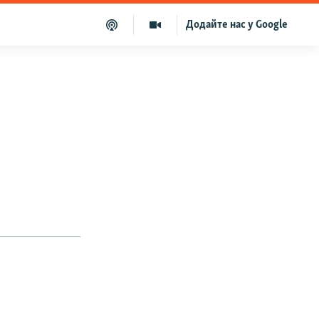
Додайте нас у Google