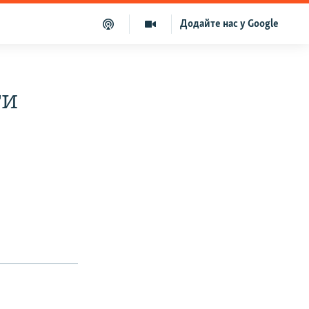
Додайте нас у Google
ти