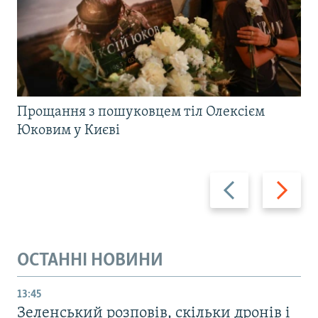
Прощання з пошуковцем тіл Олексієм
Юковим у Києві
Назад
Вперед
ОСТАННІ НОВИНИ
13:45
Зеленський розповів, скільки дронів і