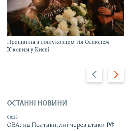
Прощання з пошуковцем тіл Олексієм
Юковим у Києві
Назад
Вперед
ОСТАННІ НОВИНИ
08:25
ОВА: на Полтавщині через атаки РФ